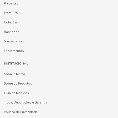
Presentes
Prata 925
Coleções
Banhadas
Special Prices
Lançamentos
INSTITUCIONAL
Sobre a Marca
Sobre os Produtos
Guia de Medidas
Troca, Devoluções e Garantia
Política de Privacidade