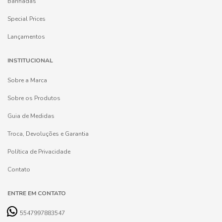
Banhadas
Special Prices
Lançamentos
INSTITUCIONAL
Sobre a Marca
Sobre os Produtos
Guia de Medidas
Troca, Devoluções e Garantia
Política de Privacidade
Contato
ENTRE EM CONTATO
5547997883547