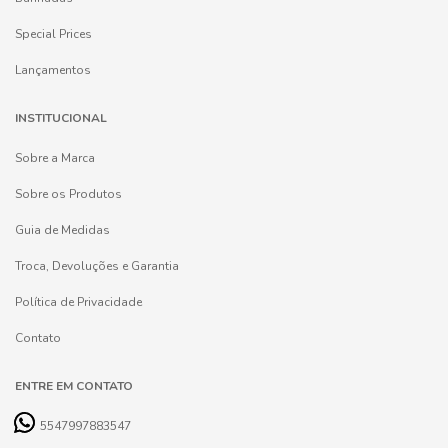
Special Prices
Lançamentos
INSTITUCIONAL
Sobre a Marca
Sobre os Produtos
Guia de Medidas
Troca, Devoluções e Garantia
Política de Privacidade
Contato
ENTRE EM CONTATO
5547997883547