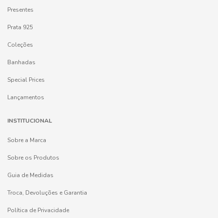
Presentes
Prata 925
Coleções
Banhadas
Special Prices
Lançamentos
INSTITUCIONAL
Sobre a Marca
Sobre os Produtos
Guia de Medidas
Troca, Devoluções e Garantia
Política de Privacidade