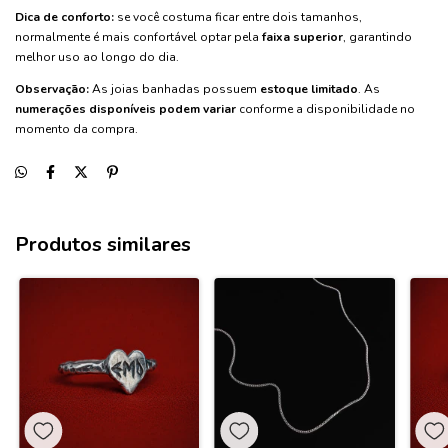
Dica de conforto:
se você costuma ficar entre dois tamanhos,
normalmente é mais confortável optar pela
faixa superior
, garantindo
melhor uso ao longo do dia.
Observação:
As joias banhadas possuem
estoque limitado
. As
numerações disponíveis podem variar
conforme a disponibilidade no
momento da compra.
Produtos similares