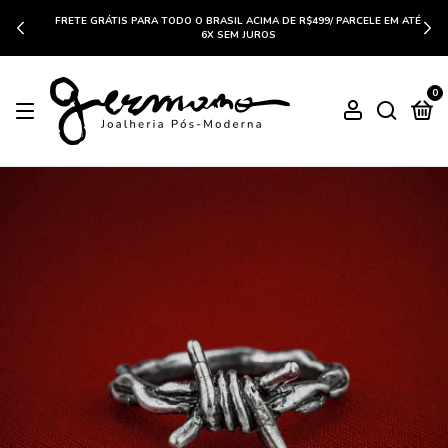
FRETE GRÁTIS PARA TODO O BRASIL ACIMA DE R$499/ PARCELE EM ATÉ
6X SEM JUROS
0