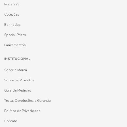
Prata 925
Coleções
Banhadas
Special Prices
Lançamentos
INSTITUCIONAL
Sobre a Marca
Sobre os Produtos
Guia de Medidas
Troca, Devoluções e Garantia
Política de Privacidade
Contato