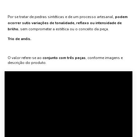
Por se tratar de pedras sintéticas e de um processo artesanal,
podem
ocorrer sutis variações de tonalidade, reflexo ou intensidade de
brilho
, sem comprometer a estética ou o conceito da peça.
Trio de anéis.
O valor refere-se ao
conjunto com três peças
, conforme imagens e
descrição do produto.