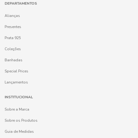
DEPARTAMENTOS
Alianças
Presentes
Prata 925
Coleções
Banhadas
Special Prices
Lançamentos
INSTITUCIONAL
Sobre a Marca
Sobre os Produtos
Guia de Medidas