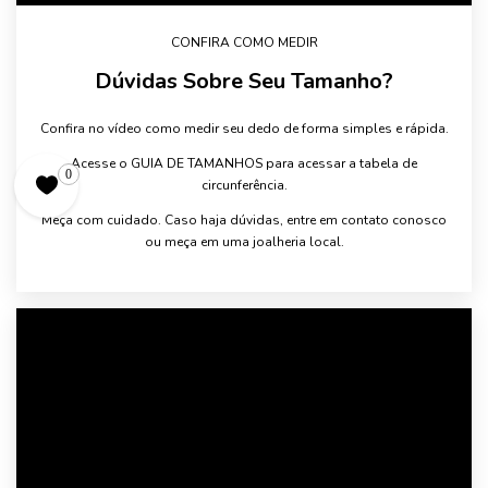
CONFIRA COMO MEDIR
Dúvidas Sobre Seu Tamanho?
Confira no vídeo como medir seu dedo de forma simples e rápida.
Acesse o GUIA DE TAMANHOS para acessar a tabela de
0
circunferência.
Meça com cuidado. Caso haja dúvidas, entre em contato conosco
ou meça em uma joalheria local.