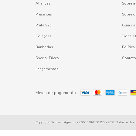
Alianças
Sobre a
Presentes
Sobre o
Prata 925
Guia de
Coleções
Troca, 
Banhadas
Política
Special Prices
Contato
Lançamentos
Meios de pagamento
Copyright Germano Agustini - 60583784000150 - 2026. Todos os direit