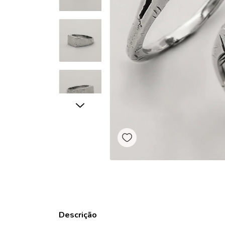
Descrição