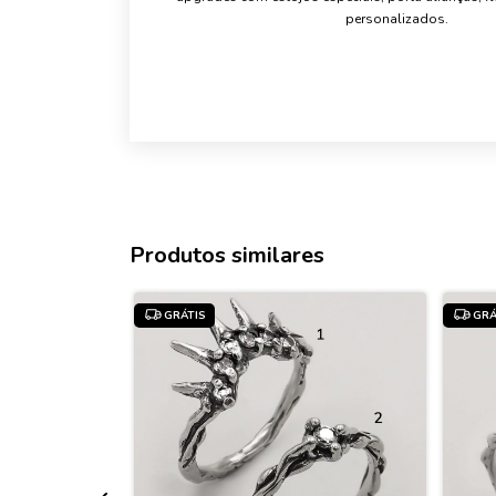
personalizados.
Produtos similares
GRÁTIS
GRÁ