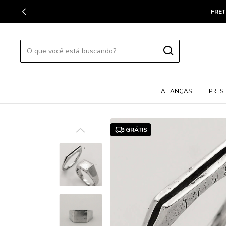
FRET
ALIANÇAS
PRES
GRÁTIS