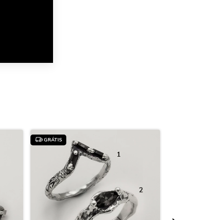
GRÁTIS
GRÁTIS