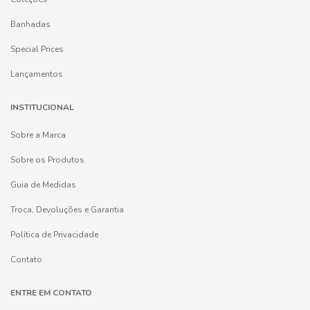
Banhadas
Special Prices
Lançamentos
INSTITUCIONAL
Sobre a Marca
Sobre os Produtos
Guia de Medidas
Troca, Devoluções e Garantia
Política de Privacidade
Contato
ENTRE EM CONTATO