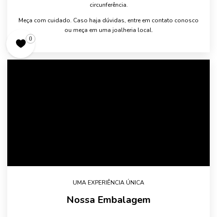
circunferência.
Meça com cuidado. Caso haja dúvidas, entre em contato conosco
ou meça em uma joalheria local.
0
UMA EXPERIÊNCIA ÚNICA
Nossa Embalagem