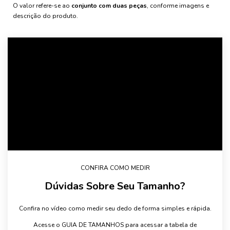
O valor refere-se ao
conjunto com duas peças
, conforme imagens e
descrição do produto.
CONFIRA COMO MEDIR
Dúvidas Sobre Seu Tamanho?
Confira no vídeo como medir seu dedo de forma simples e rápida.
Acesse o GUIA DE TAMANHOS para acessar a tabela de