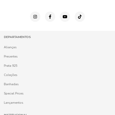
DEPARTAMENTOS
Alianças
Presentes
Prata 925
Coleções
Banhadas
Special Prices
Lançamentos