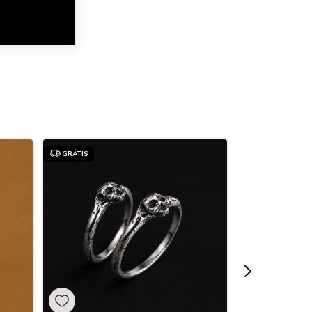
GRÁTIS
GRÁTIS