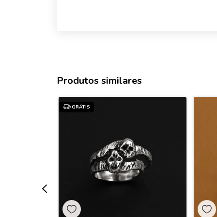
Produtos similares
GRÁTIS