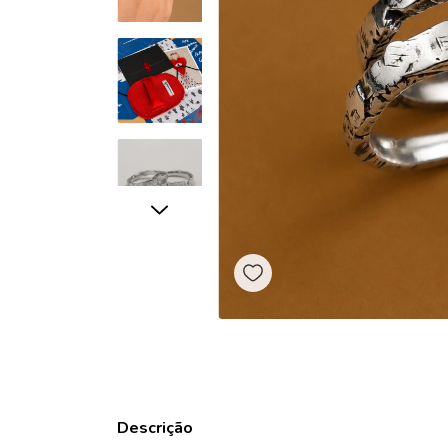
Descrição