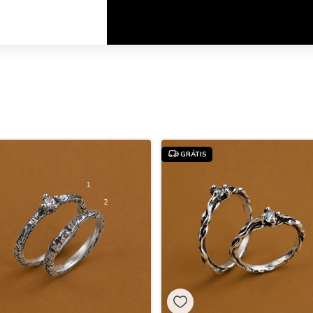
GRÁTIS