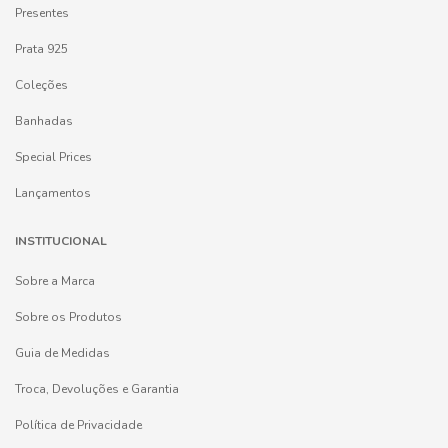
Presentes
Prata 925
Coleções
Banhadas
Special Prices
Lançamentos
INSTITUCIONAL
Sobre a Marca
Sobre os Produtos
Guia de Medidas
Troca, Devoluções e Garantia
Política de Privacidade