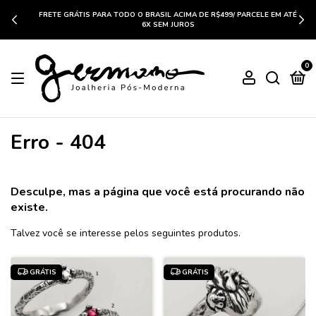
FRETE GRÁTIS PARA TODO O BRASIL ACIMA DE R$499/ PARCELE EM ATÉ
6X SEM JUROS
0
Erro - 404
Desculpe, mas a página que você está procurando não
existe.
Talvez você se interesse pelos seguintes produtos.
GRÁTIS
GRÁTIS