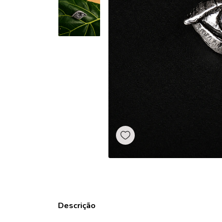
Descrição