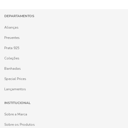
DEPARTAMENTOS
Alianças
Presentes
Prata 925
Coleções
Banhadas
Special Prices
Lançamentos
INSTITUCIONAL
Sobre a Marca
Sobre os Produtos