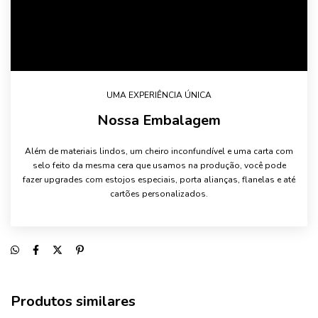
UMA EXPERIÊNCIA ÚNICA
Nossa Embalagem
Além de materiais lindos, um cheiro inconfundível e uma carta com
selo feito da mesma cera que usamos na produção, você pode
fazer upgrades com estojos especiais, porta alianças, flanelas e até
cartões personalizados.
Produtos similares