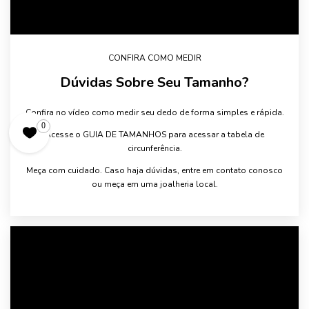
CONFIRA COMO MEDIR
Dúvidas Sobre Seu Tamanho?
Confira no vídeo como medir seu dedo de forma simples e rápida.
0
Acesse o GUIA DE TAMANHOS para acessar a tabela de
circunferência.
Meça com cuidado. Caso haja dúvidas, entre em contato conosco
ou meça em uma joalheria local.