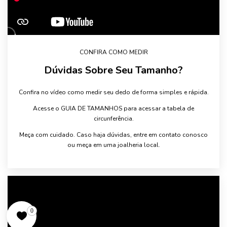
CONFIRA COMO MEDIR
Dúvidas Sobre Seu Tamanho?
Confira no vídeo como medir seu dedo de forma simples e rápida.
Acesse o GUIA DE TAMANHOS para acessar a tabela de
circunferência.
Meça com cuidado. Caso haja dúvidas, entre em contato conosco
ou meça em uma joalheria local.
0