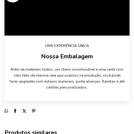
UMA EXPERIÊNCIA ÚNICA
Nossa Embalagem
Além de materiais lindos, um cheiro inconfundível e uma carta com
selo feito da mesma cera que usamos na produção, você pode
fazer upgrades com estojos especiais, porta alianças, flanelas e até
cartões personalizados.
Produtos similares