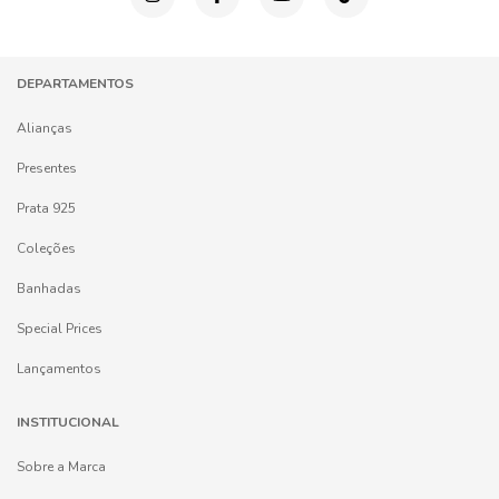
DEPARTAMENTOS
Alianças
Presentes
Prata 925
Coleções
Banhadas
Special Prices
Lançamentos
INSTITUCIONAL
Sobre a Marca