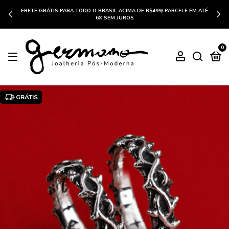
FRETE GRÁTIS PARA TODO O BRASIL ACIMA DE R$499/ PARCELE EM ATÉ
6X SEM JUROS
0
GRÁTIS