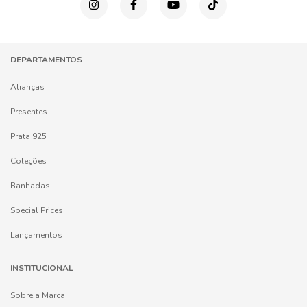
DEPARTAMENTOS
Alianças
Presentes
Prata 925
Coleções
Banhadas
Special Prices
Lançamentos
INSTITUCIONAL
Sobre a Marca