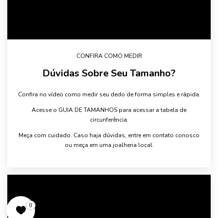
CONFIRA COMO MEDIR
Dúvidas Sobre Seu Tamanho?
Confira no vídeo como medir seu dedo de forma simples e rápida.
Acesse o GUIA DE TAMANHOS para acessar a tabela de
circunferência.
Meça com cuidado. Caso haja dúvidas, entre em contato conosco
ou meça em uma joalheria local.
0