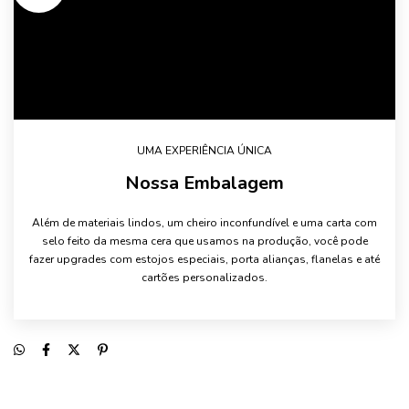
UMA EXPERIÊNCIA ÚNICA
Nossa Embalagem
Além de materiais lindos, um cheiro inconfundível e uma carta com
selo feito da mesma cera que usamos na produção, você pode
fazer upgrades com estojos especiais, porta alianças, flanelas e até
cartões personalizados.