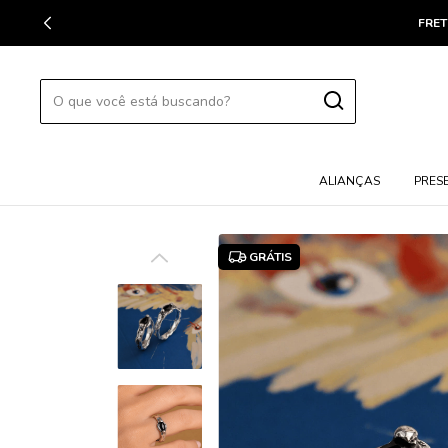
FRET
ALIANÇAS
PRES
GRÁTIS