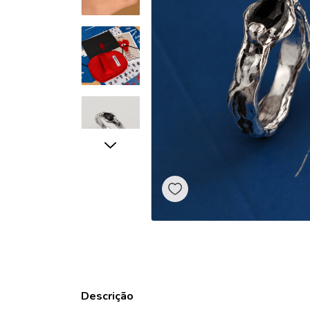
Descrição