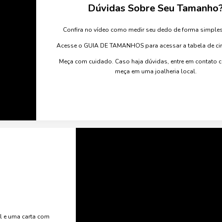
Dúvidas Sobre Seu Tamanho
Confira no vídeo como medir seu dedo de forma simples
Acesse o GUIA DE TAMANHOS para acessar a tabela de circ
Meça com cuidado. Caso haja dúvidas, entre em contato
meça em uma joalheria local.
el e uma carta com