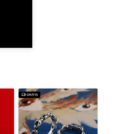
GRÁTIS
GRÁTIS